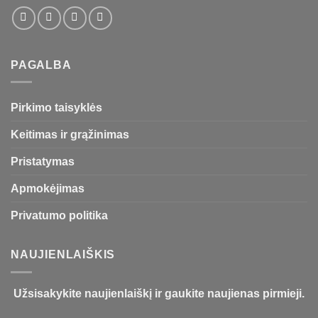
PAGALBA
Pirkimo taisyklės
Keitimas ir grąžinimas
Pristatymas
Apmokėjimas
Privatumo politika
NAUJIENLAIŠKIS
Užsisakykite naujienlaiškį ir gaukite naujienas pirmieji.