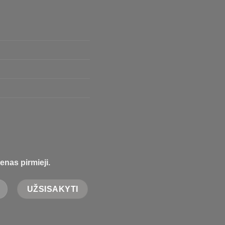
enas pirmieji.