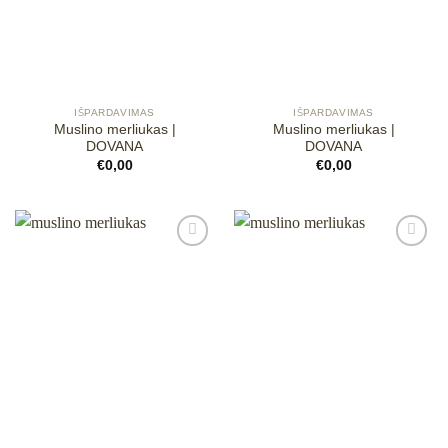
IŠPARDAVIMAS
IŠPARDAVIMAS
Muslino merliukas |
Muslino merliukas |
DOVANA
DOVANA
€
0,00
€
0,00
Mėgstamiausias
Mėgstamiausias