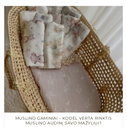
MUSLINO GAMINIAI – KODĖL VERTA RINKTIS
MUSLINO AUDINĮ SAVO MAŽYLIUI?