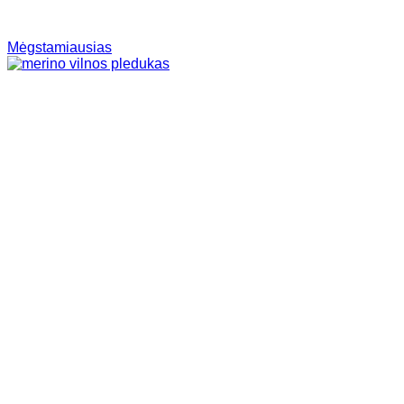
Mėgstamiausias