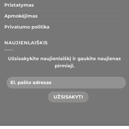
Pristatymas
Apmokėjimas
Privatumo politika
NAUJIENLAIŠKIS
Užsisakykite naujienlaiškį ir gaukite naujienas
pirmieji.