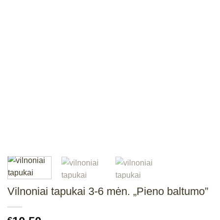
Vilnoniai tapukai 3-6 mėn. „Pieno baltumo”