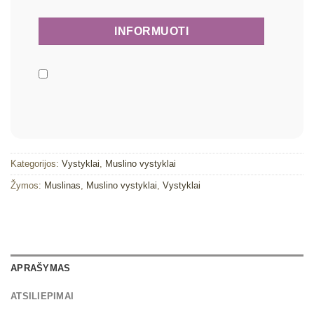
Kategorijos:
Vystyklai
,
Muslino vystyklai
Žymos:
Muslinas
,
Muslino vystyklai
,
Vystyklai
APRAŠYMAS
ATSILIEPIMAI