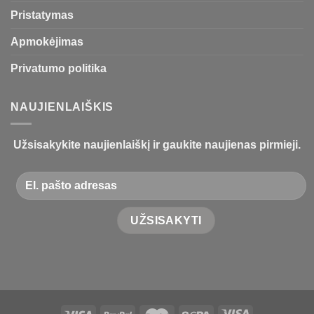
Pristatymas
Apmokėjimas
Privatumo politika
NAUJIENLAIŠKIS
Užsisakykite naujienlaiškį ir gaukite naujienas pirmieji.