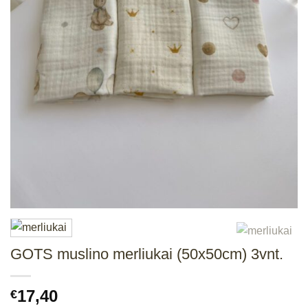
GOTS muslino merliukai (50x50cm) 3vnt.
17,40
€