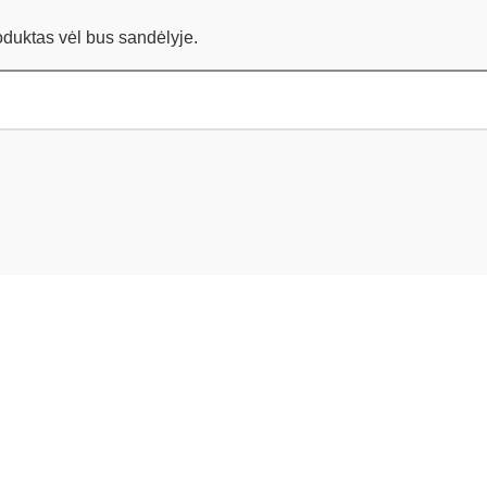
roduktas vėl bus sandėlyje.