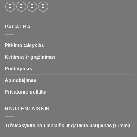
PAGALBA
Pirkimo taisyklės
Keitimas ir grąžinimas
Pristatymas
Apmokėjimas
Privatumo politika
NAUJIENLAIŠKIS
Užsisakykite naujienlaiškį ir gaukite naujienas pirmieji.