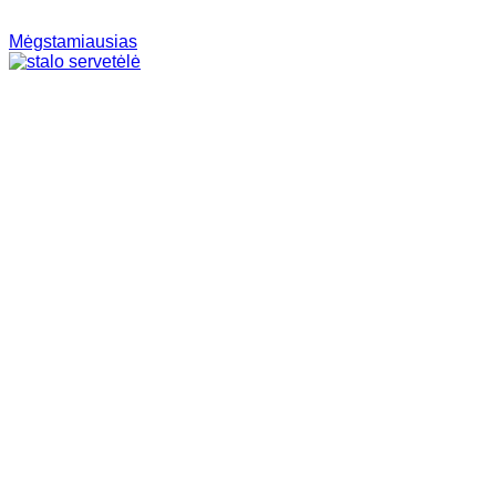
Mėgstamiausias