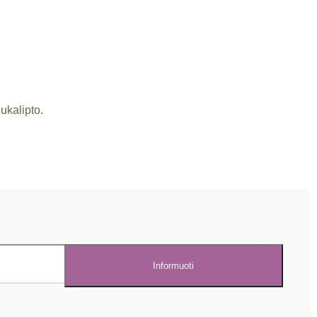
ukalipto.