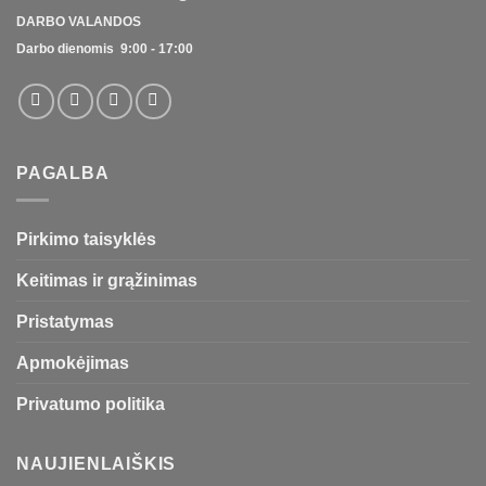
DARBO VALANDOS
Darbo dienomis 9:00 - 17:00
PAGALBA
Pirkimo taisyklės
Keitimas ir grąžinimas
Pristatymas
Apmokėjimas
Privatumo politika
NAUJIENLAIŠKIS