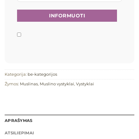
Kategorija:
be-kategorijos
Žymos:
Muslinas
,
Muslino vystyklai
,
Vystyklai
APRAŠYMAS
ATSILIEPIMAI