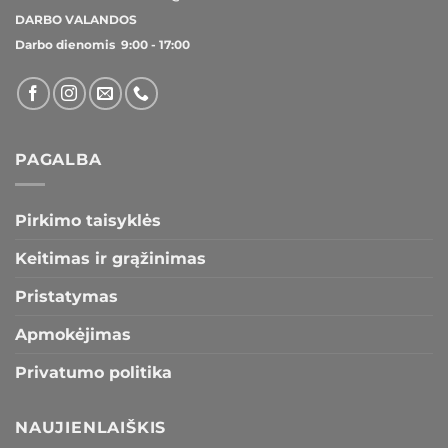
DARBO VALANDOS
Darbo dienomis 9:00 - 17:00
PAGALBA
Pirkimo taisyklės
Keitimas ir grąžinimas
Pristatymas
Apmokėjimas
Privatumo politika
NAUJIENLAIŠKIS