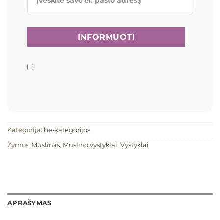
Kategorija:
be-kategorijos
Žymos:
Muslinas
,
Muslino vystyklai
,
Vystyklai
APRAŠYMAS