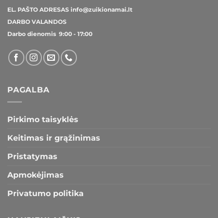
EL. PAŠTO ADRESAS
info@zuikionamai.lt
DARBO VALANDOS
Darbo dienomis 9:00 - 17:00
PAGALBA
Pirkimo taisyklės
Keitimas ir grąžinimas
Pristatymas
Apmokėjimas
Privatumo politika