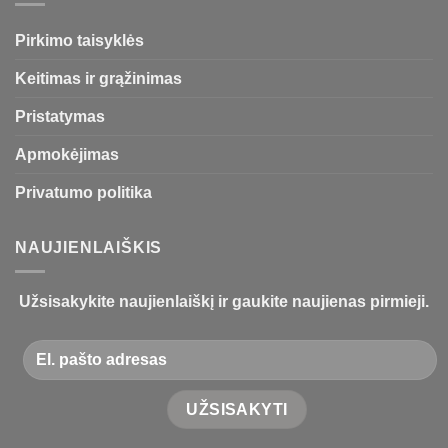
Pirkimo taisyklės
Keitimas ir grąžinimas
Pristatymas
Apmokėjimas
Privatumo politika
NAUJIENLAIŠKIS
Užsisakykite naujienlaiškį ir gaukite naujienas pirmieji.