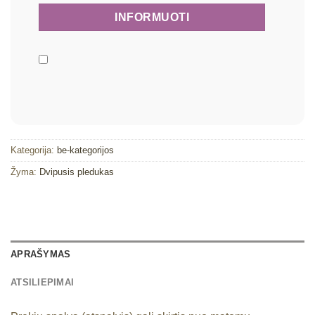
Kategorija:
be-kategorijos
Žyma:
Dvipusis pledukas
APRAŠYMAS
ATSILIEPIMAI