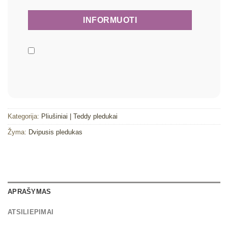
Kategorija:
Pliušiniai | Teddy pledukai
Žyma:
Dvipusis pledukas
APRAŠYMAS
ATSILIEPIMAI