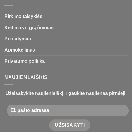
Pirkimo taisyklės
Keitimas ir grąžinimas
Pristatymas
Apmokėjimas
Privatumo politika
NAUJIENLAIŠKIS
Užsisakykite naujienlaiškį ir gaukite naujienas pirmieji.