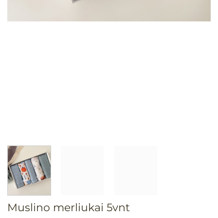
Muslino merliukai 5vnt