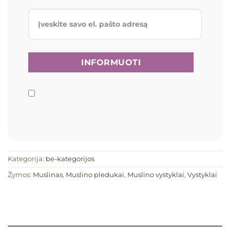
Kategorija:
be-kategorijos
Žymos:
Muslinas
,
Muslino pledukai
,
Muslino vystyklai
,
Vystyklai